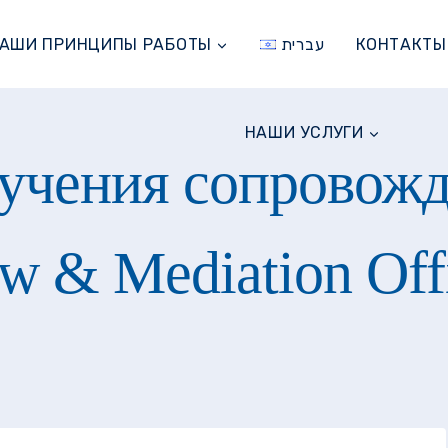
АШИ ПРИНЦИПЫ РАБОТЫ
עברית
КОНТАКТЫ
НАШИ УСЛУГИ
лучения сопровожд
w & Mediation Off