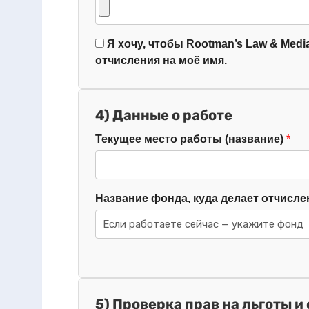
Я хочу, чтобы Rootman’s Law & Media
отчисления на моё имя.
4) Данные о работе
Текущее место работы (название)
Название фонда, куда делает отчисле
5) Проверка прав на льготы и