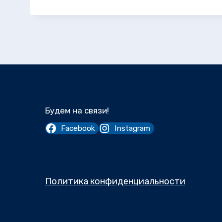
Будем на связи!
Facebook
Instagram
Политика конфиденциальности