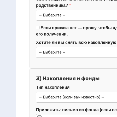
родственника?
Если приказа нет — прошу, чтобы а
его получении.
Хотите ли вы снять всю накопленную 
3) Накопления и фонды
Тип накопления
Приложить: письмо из фонда (если ес