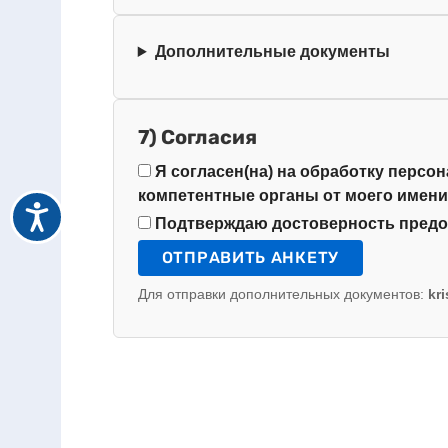
Дополнительные документы
7) Согласия
Я согласен(на) на обработку персо
компетентные органы от моего имени
Подтверждаю достоверность предо
ОТПРАВИТЬ АНКЕТУ
Для отправки дополнительных документов:
kr