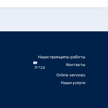
Наши принципы работы
Контакты
עברית
Online services
Наши услуги