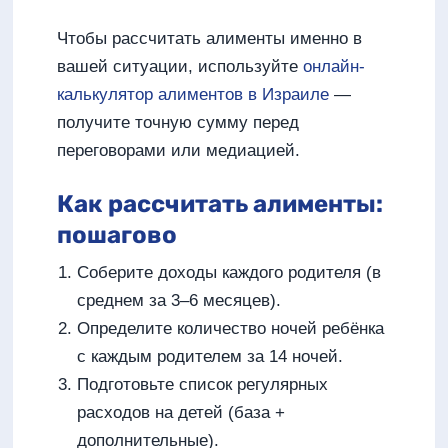
Чтобы рассчитать алименты именно в
вашей ситуации, используйте
онлайн-
калькулятор алиментов в Израиле
—
получите точную сумму перед
переговорами или медиацией.
Как рассчитать алименты:
пошагово
Соберите доходы каждого родителя (в
среднем за 3–6 месяцев).
Определите количество ночей ребёнка
с каждым родителем за 14 ночей.
Подготовьте список регулярных
расходов на детей (база +
дополнительные).