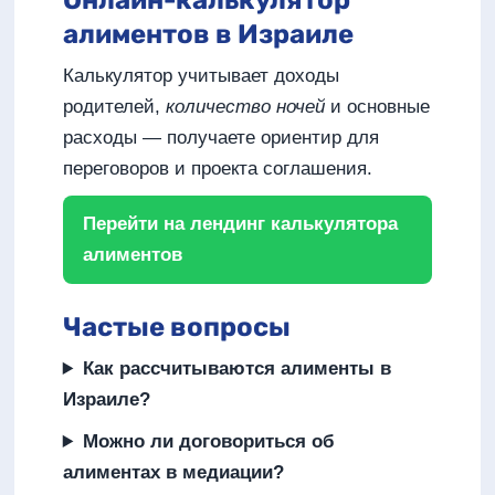
Онлайн-калькулятор
алиментов в Израиле
Калькулятор учитывает доходы
родителей,
количество ночей
и основные
расходы — получаете ориентир для
переговоров и проекта соглашения.
Перейти на лендинг калькулятора
алиментов
Частые вопросы
Как рассчитываются алименты в
Израиле?
Можно ли договориться об
алиментах в медиации?