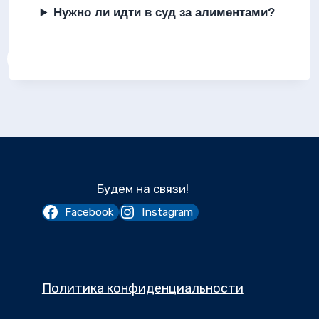
Нужно ли идти в суд за алиментами?
Будем на связи!
Facebook
Instagram
Политика конфиденциальности