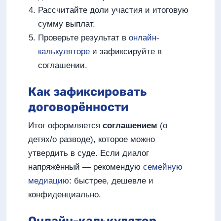
Рассчитайте доли участия и итоговую
сумму выплат.
Проверьте результат в
онлайн-
калькуляторе
и зафиксируйте в
соглашении.
Как зафиксировать
договорённости
Итог оформляется
соглашением
(о
детях/о разводе), которое можно
утвердить в суде. Если диалог
напряжённый — рекомендую
семейную
медиацию
: быстрее, дешевле и
конфиденциально.