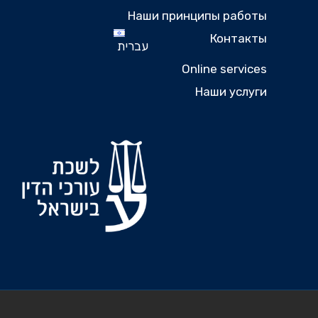
Наши принципы работы
Контакты
עברית
Online services
Наши услуги