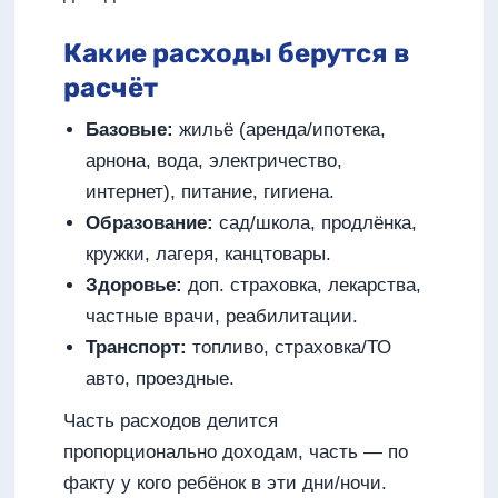
Какие расходы берутся в
расчёт
Базовые:
жильё (аренда/ипотека,
арнона, вода, электричество,
интернет), питание, гигиена.
Образование:
сад/школа, продлёнка,
кружки, лагеря, канцтовары.
Здоровье:
доп. страховка, лекарства,
частные врачи, реабилитации.
Транспорт:
топливо, страховка/ТО
авто, проездные.
Часть расходов делится
пропорционально доходам, часть — по
факту у кого ребёнок в эти дни/ночи.