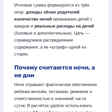
Итоговая сумма формируется из трёх
опор:
доходы обоих родителей
,
количество ночей
проживания детей с
каждым и
реальные расходы на детей
(базовые и дополнительные). Цель —
справедливое распределение
содержания, а не «штраф» одной из
сторон.
Почему считаются ночи, а
не дни
Ночи отражают фактическое обеспечение
ребёнка жильём, питанием, режимом и
ответственностью в значимой части
суток. В расчётах удобно использовать