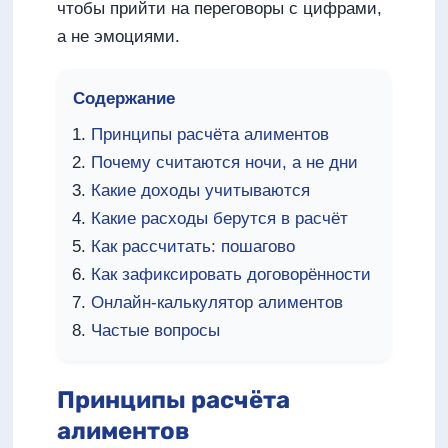
чтобы прийти на переговоры с цифрами,
а не эмоциями.
Содержание
Принципы расчёта алиментов
Почему считаются ночи, а не дни
Какие доходы учитываются
Какие расходы берутся в расчёт
Как рассчитать: пошагово
Как зафиксировать договорённости
Онлайн-калькулятор алиментов
Частые вопросы
Принципы расчёта
алиментов