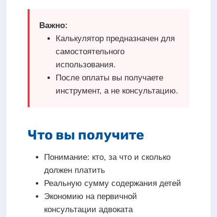
Важно:
Калькулятор предназначен для
самостоятельного
использования.
После оплаты вы получаете
инструмент, а не консультацию.
Что вы получите
Понимание: кто, за что и сколько
должен платить
Реальную сумму содержания детей
Экономию на первичной
консультации адвоката