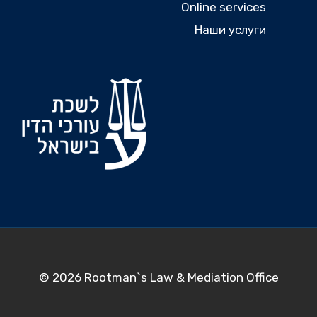
Online services
Наши услуги
© 2026 Rootman`s Law & Mediation Office