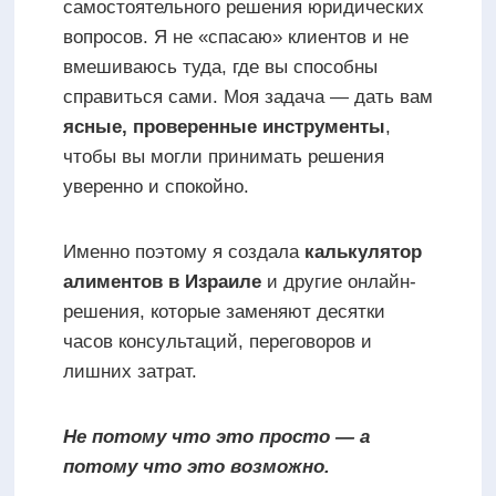
самостоятельного решения юридических
вопросов. Я не «спасаю» клиентов и не
вмешиваюсь туда, где вы способны
справиться сами. Моя задача — дать вам
ясные, проверенные инструменты
,
чтобы вы могли принимать решения
уверенно и спокойно.
Именно поэтому я создала
калькулятор
алиментов в Израиле
и другие онлайн-
решения, которые заменяют десятки
часов консультаций, переговоров и
лишних затрат.
Не потому что это просто — а
потому что это возможно.