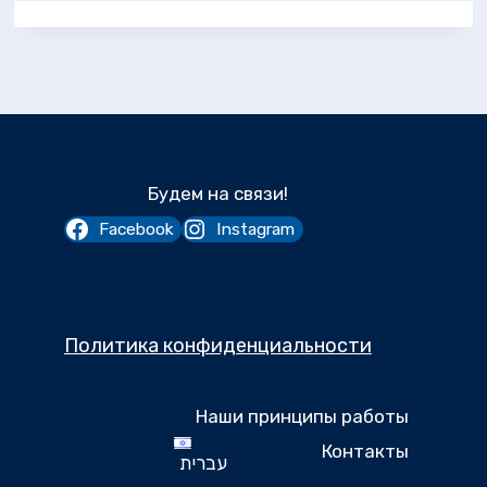
Будем на связи!
Facebook
Instagram
Политика конфиденциальности
Наши принципы работы
Контакты
עברית