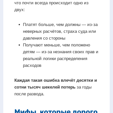
что почти всегда происходит одно из
двух:
Платят больше, чем должны — из-за
неверных расчётов, страха суда или
давления со стороны
Получают меньше, чем положено
детям — из-за незнания своих прав и
реальной логики распределения
расходов
Каждая такая ошибка влечёт десятки и
сотни тысяч шекелей потерь
за годы
после развода.
Мифы, которые дорого