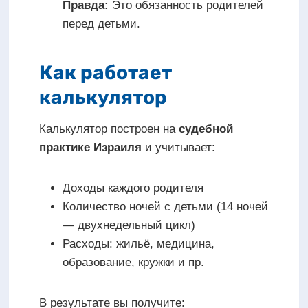
Правда:
Это обязанность родителей
перед детьми.
Как работает
калькулятор
Калькулятор построен на
судебной
практике Израиля
и учитывает:
Доходы каждого родителя
Количество ночей с детьми (14 ночей
— двухнедельный цикл)
Расходы: жильё, медицина,
образование, кружки и пр.
В результате вы получите: