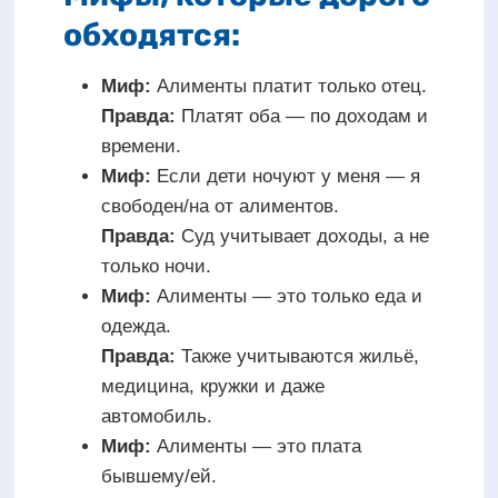
обходятся:
Миф:
Алименты платит только отец.
Правда:
Платят оба — по доходам и
времени.
Миф:
Если дети ночуют у меня — я
свободен/на от алиментов.
Правда:
Суд учитывает доходы, а не
только ночи.
Миф:
Алименты — это только еда и
одежда.
Правда:
Также учитываются жильё,
медицина, кружки и даже
автомобиль.
Миф:
Алименты — это плата
бывшему/ей.