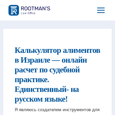
Перейти
к
содержимому
Калькулятор алиментов
в Израиле — онлайн
расчет по судебной
практике.
Единственный- на
русском языке!
Я являюсь создателем инструментов для