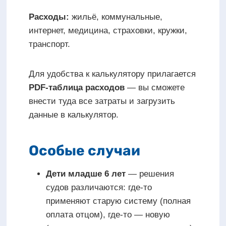
Расходы:
жильё, коммунальные,
интернет, медицина, страховки, кружки,
транспорт.
Для удобства к калькулятору прилагается
PDF-таблица расходов
— вы сможете
внести туда все затраты и загрузить
данные в калькулятор.
Особые случаи
Дети младше 6 лет
— решения
судов различаются: где-то
применяют старую систему (полная
оплата отцом), где-то — новую