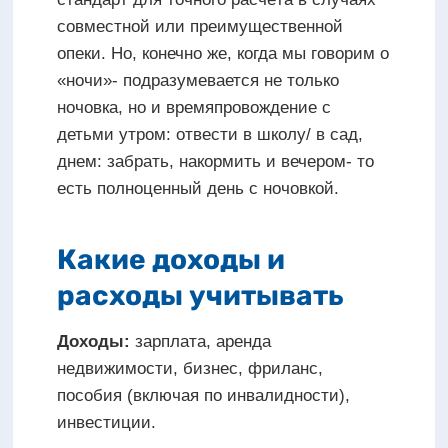
совместной или преимущественной
опеки. Но, конечно же, когда мы говорим о
«ночи»- подразумевается не только
ночовка, но и времяпровождение с
детьми утром: отвести в школу/ в сад,
днем: забрать, накормить и вечером- то
есть полноценный день с ночовкой.
Какие доходы и
расходы учитывать
Доходы:
зарплата, аренда
недвижимости, бизнес, фриланс,
пособия (включая по инвалидности),
инвестиции.