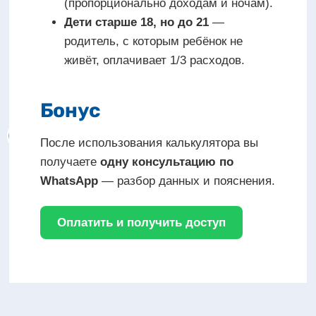
(пропорционально доходам и ночам).
Дети старше 18, но до 21
—
родитель, с которым ребёнок не
живёт, оплачивает 1/3 расходов.
Бонус
После использования калькулятора вы
получаете
одну консультацию по
WhatsApp
— разбор данных и пояснения.
Оплатить и получить доступ