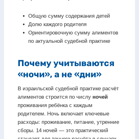
Общую сумму содержания детей
Долю каждого родителя
Ориентировочную сумму алиментов
по актуальной судебной практике
Почему учитываются
«ночи», а не «дни»
В израильской судебной практике расчёт
алиментов строится по числу
ночей
проживания ребёнка с каждым
родителем. Ночь включает ключевые
расходы: проживание, питание, утренние
сборы. 14 ночей — это практический
стандарт для точного расчёта в случаях