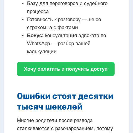
Базу для переговоров и судебного
процесса
Готовность к разговору — не со
страхом, а с фактами
Бонус:
консультация адвоката по
WhatsApp — разбор вашей
калькуляции
Хочу оплатить и получить доступ
Ошибки стоят десятки
тысяч шекелей
Многие родители после развода
сталкиваются с разочарованием, потому