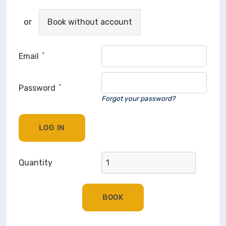
Book without account
Email
Password
Forgot your password?
Quantity