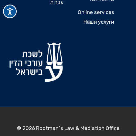
עברית
Online services
Наши услуги
© 2026 Rootman`s Law & Mediation Office