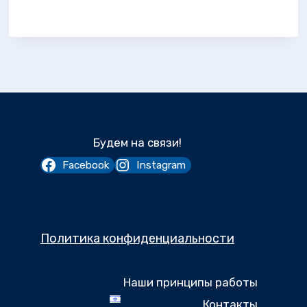
Будем на связи!
Facebook
Instagram
Политика конфиденциальности
Наши принципы работы
Контакты