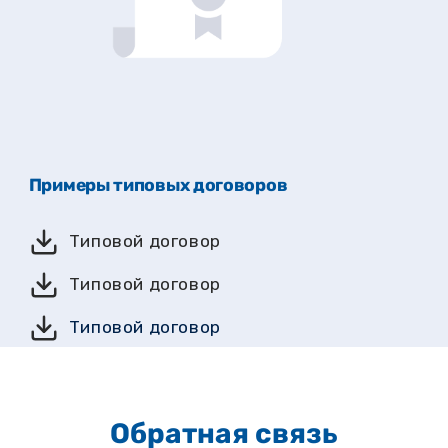
Примеры типовых договоров
Типовой договор
Типовой договор
Типовой договор
Обратная связь