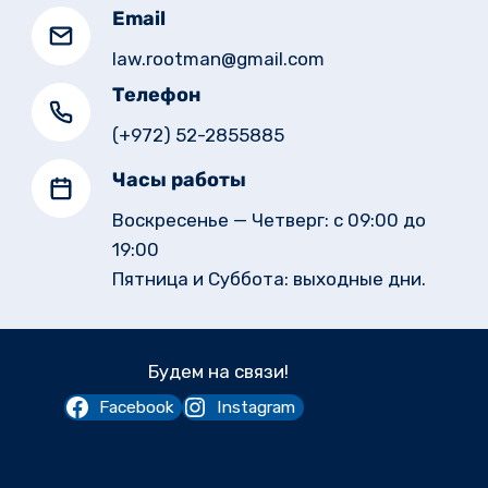
Email
law.rootman@gmail.com
Телефон
(+972) 52-2855885
Часы работы
Воскресенье — Четверг: с 09:00 до
19:00
Пятница и Суббота: выходные дни.
Будем на связи!
Facebook
Instagram