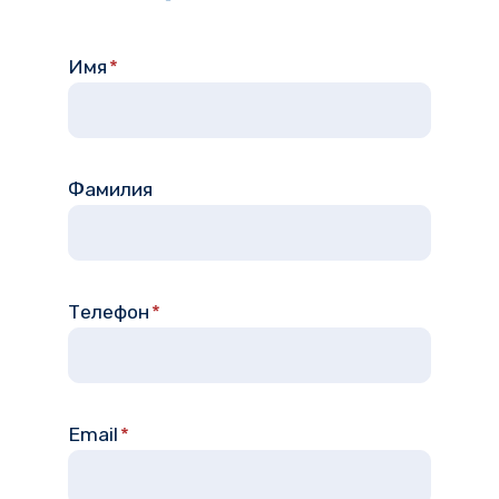
Имя
*
Фамилия
Телефон
*
Email
*