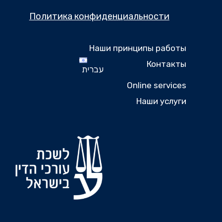
Политика конфиденциальности
Наши принципы работы
Контакты
עברית
Online services
Наши услуги