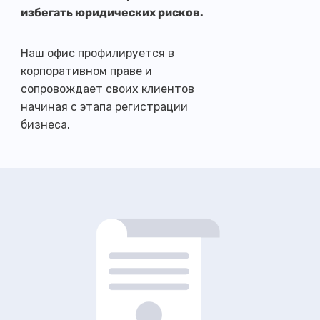
избегать юридических рисков.
Наш офис профилируется в
корпоративном праве и
сопровождает своих клиентов
начиная с этапа регистрации
бизнеса.