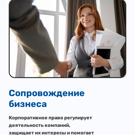
Сопровождение
бизнеса
Корпоративное право регулирует
деятельность компаний,
защищает их интересы и помогает