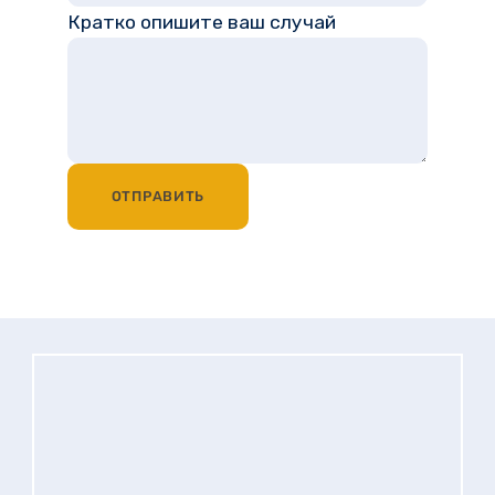
Кратко опишите ваш случай
ОТПРАВИТЬ