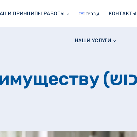
АШИ ПРИНЦИПЫ РАБОТЫ
עברית
КОНТАКТЫ
НАШИ УСЛУГИ