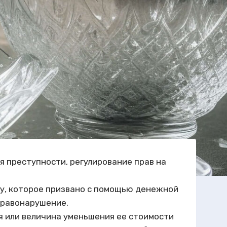
 преступности, регулирование прав на
ву, которое призвано с помощью денежной
 правонарушение.
 или величина уменьшения ее стоимости