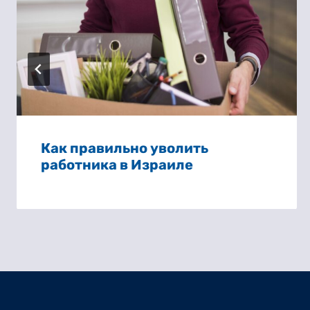
Как правильно уволить
работника в Израиле