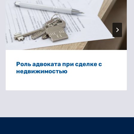
Роль адвоката при сделке с
недвижимостью