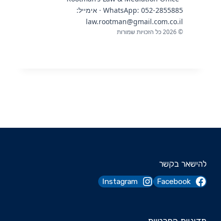
WhatsApp: 052-2855885 · אימייל:
law.rootman@gmail.com.co.il
©
2026
כל הזכויות שמורות
להישאר בקשר
Instagram
Facebook