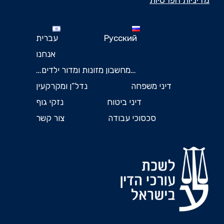
מדיניות הפרטיות
Русский
עברית
אנחנו
…מחשבון מזונות ומדור ילדים…
דיני משפחה
נדל”ן ומקרקעין
דיני ביטוח
נזקי גוף
סכסוכי עבודה
צור קשר