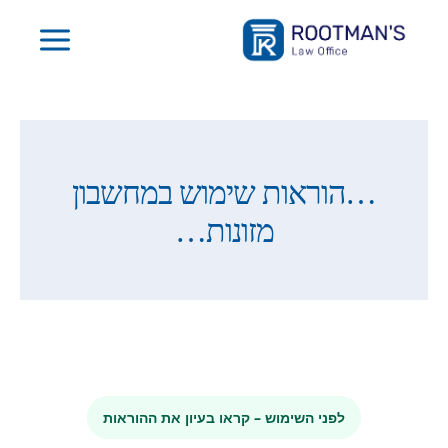
Ski
t
conten
…הוראות שימוש במחשבון
מזונות…
לפני השימוש – קראו בעיון את ההוראות