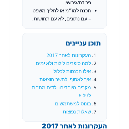
פרידה/גירושין.
הכנה למו״מ או להליך משפטי
– עם נתונים, לא עם תחושות.
תוכן עניינים
העקרונות לאחר 2017
למה סופרים לילות ולא ימים
אילו הכנסות לכלול
איך לאסוף ולחשב הוצאות
מקרים מיוחדים: ילדים מתחת
לגיל 6
בונוס למשתמשים
שאלות נפוצות
העקרונות לאחר 2017