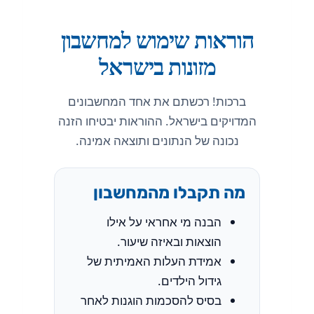
הוראות שימוש למחשבון
מזונות בישראל
ברכות! רכשתם את אחד המחשבונים
המדויקים בישראל. ההוראות יבטיחו הזנה
נכונה של הנתונים ותוצאה אמינה.
מה תקבלו מהמחשבון
הבנה מי אחראי על אילו
הוצאות ובאיזה שיעור.
אמידת העלות האמיתית של
גידול הילדים.
בסיס להסכמות הוגנות לאחר