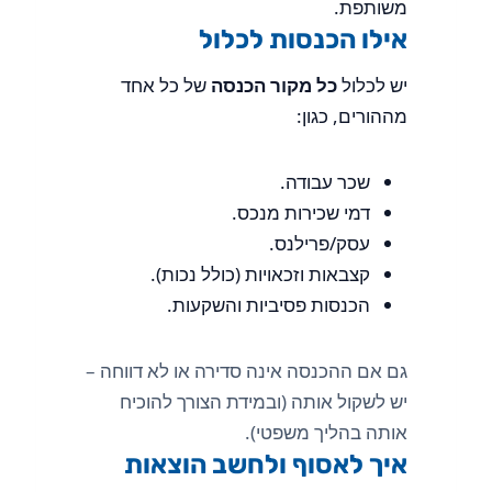
משותפת.
אילו הכנסות לכלול
יש לכלול
כל מקור הכנסה
של כל אחד
מההורים, כגון:
שכר עבודה.
דמי שכירות מנכס.
עסק/פרילנס.
קצבאות וזכאויות (כולל נכות).
הכנסות פסיביות והשקעות.
גם אם ההכנסה אינה סדירה או לא דווחה –
יש לשקול אותה (ובמידת הצורך להוכיח
אותה בהליך משפטי).
איך לאסוף ולחשב הוצאות