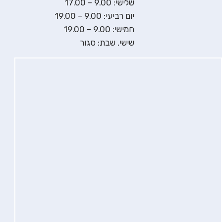
שלישי: 9.00 – 17.00
יום רביעי: 9.00 – 19.00
חמישי: 9.00 – 19.00
שישי, שבת: סגור