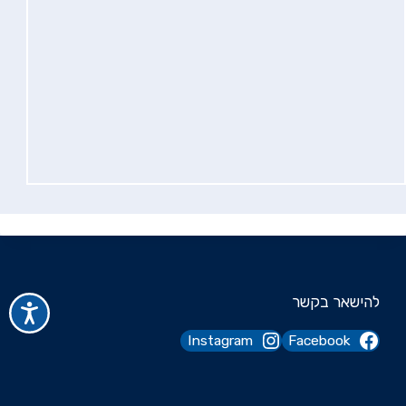
להישאר בקשר
Instagram
Facebook