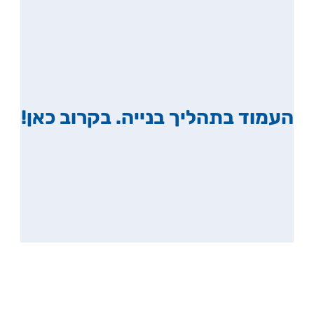
העמוד בתהליך בנייה. בקרוב כאן!