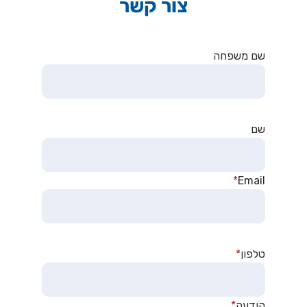
צור קשר
שם משפחה
שם
*
Email
טלפון
*
הודעה
*