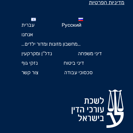
מדיניות הפרטיות
Русский
עברית
אנחנו
…מחשבון מזונות ומדור ילדים…
דיני משפחה
נדל”ן ומקרקעין
דיני ביטוח
נזקי גוף
סכסוכי עבודה
צור קשר