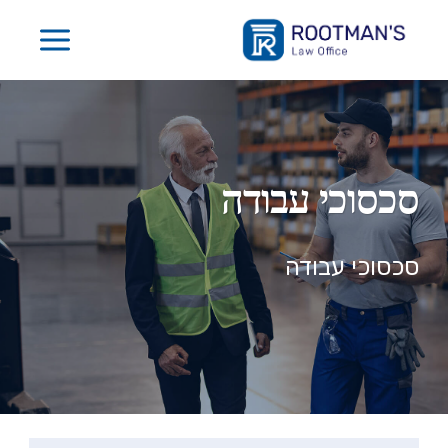
Ski
t
conten
סכסוכי עבודה
סכסוכי עבודה