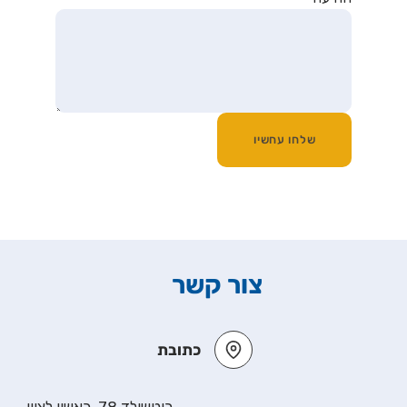
שלחו עחשיו
צור קשר
כתובת