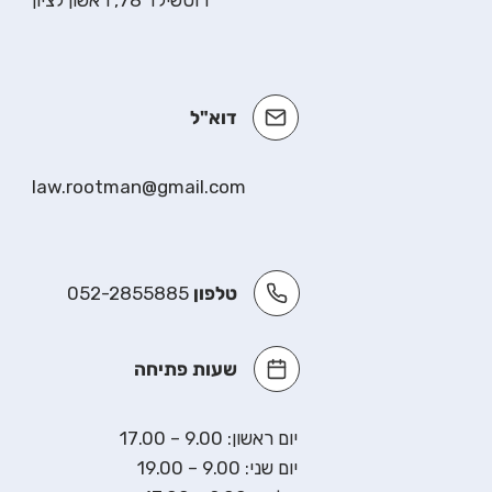
רוטשילד 78, ראשון לציון
דוא"ל
law.rootman@gmail.com
טלפון
052-2855885
שעות פתיחה
יום ראשון: 9.00 – 17.00
יום שני: 9.00 – 19.00